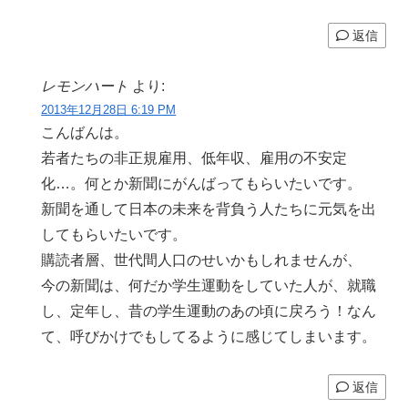
返信
レモンハート
より:
2013年12月28日 6:19 PM
こんばんは。
若者たちの非正規雇用、低年収、雇用の不安定
化…。何とか新聞にがんばってもらいたいです。
新聞を通して日本の未来を背負う人たちに元気を出
してもらいたいです。
購読者層、世代間人口のせいかもしれませんが、
今の新聞は、何だか学生運動をしていた人が、就職
し、定年し、昔の学生運動のあの頃に戻ろう！なん
て、呼びかけでもしてるように感じてしまいます。
返信