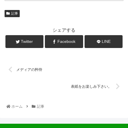
記事
シェアする
Twitter
Facebook
LINE
メディアの矜恃
表紙をお楽しみ下さい。
ホーム
記事