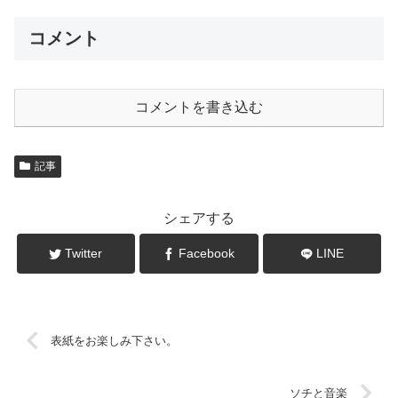
コメント
コメントを書き込む
記事
シェアする
Twitter
Facebook
LINE
表紙をお楽しみ下さい。
ソチと音楽