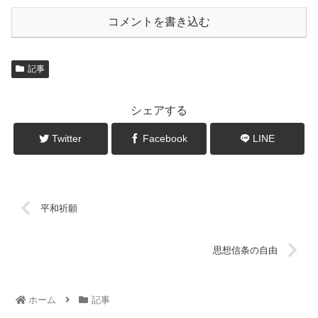
コメントを書き込む
記事
シェアする
Twitter
Facebook
LINE
平和祈願
思想信条の自由
ホーム
記事