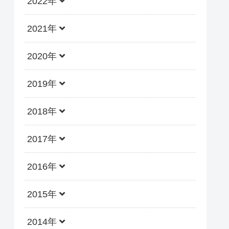
2022年
2021年
2020年
2019年
2018年
2017年
2016年
2015年
2014年