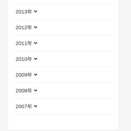
2013年
2012年
2011年
2010年
2009年
2008年
2007年