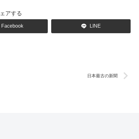
ェアする
Facebook
LINE
日本最古の新聞