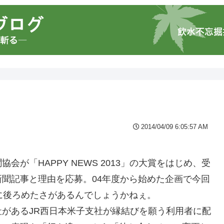
2014/04/09 6:05:57 AM
が「HAPPY NEWS 2013」の大賞をはじめ、受
聞記事と理由を応募。04年度から始めた企画で今回
に後ろめたさがあるんでしょうかねぇ。
があるJR西日本米子支社が縁結びを願う利用者に配