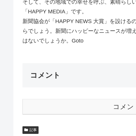
そして、その地域での幸せを呼ぶ、素晴らし
「HAPPY MEDIA」です。
新聞協会が「HAPPY NEWS 大賞」を設
らでしょう。新聞にハッピーなニュースが増
はないでしょうか。Goto
コメント
コメン
記事