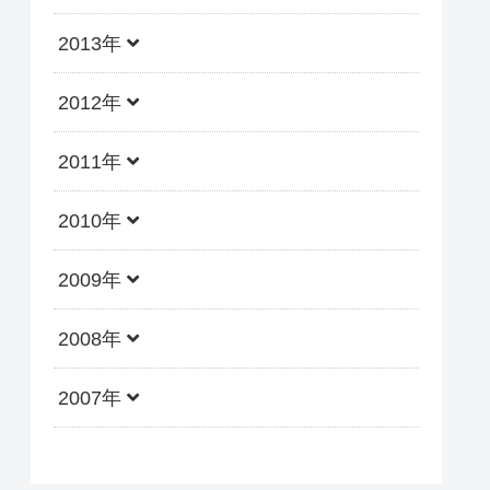
2013年
2012年
2011年
2010年
2009年
2008年
2007年