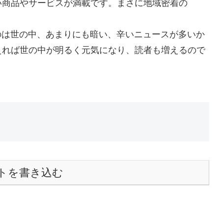
い商品やサービスが満載です。まさに地域密着の
けるのは世の中、あまりにも暗い、辛いニュースが多いか
えれば世の中が明るく元気になり、読者も増えるので
トを書き込む