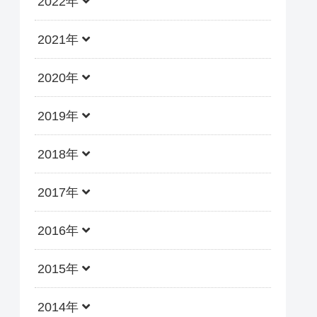
2022年
2021年
2020年
2019年
2018年
2017年
2016年
2015年
2014年