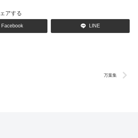
ェアする
Facebook
LINE
万葉集