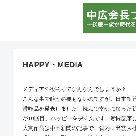
HAPPY・MEDIA
メディアの役割ってなんなんでしょうか？
こんな事で競う必要もないのですが。日本新聞協会
賞昨品を発表しました。読んで幸せになった新
が10回目。ハッピーを探すんです。新聞記事
大賞作品は中国新聞の記事で、管内に出雲大社