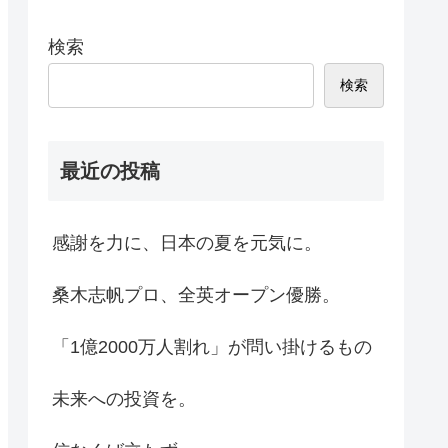
検索
検索
最近の投稿
感謝を力に、日本の夏を元気に。
桑木志帆プロ、全英オープン優勝。
「1億2000万人割れ」が問い掛けるもの
未来への投資を。