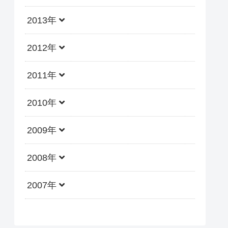
2013年
2012年
2011年
2010年
2009年
2008年
2007年