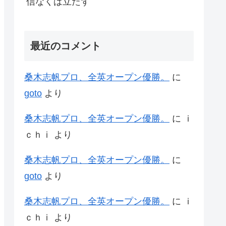
信なくば立たず
最近のコメント
桑木志帆プロ、全英オープン優勝。
に
goto
より
桑木志帆プロ、全英オープン優勝。
に
ｉ
ｃｈｉ
より
桑木志帆プロ、全英オープン優勝。
に
goto
より
桑木志帆プロ、全英オープン優勝。
に
ｉ
ｃｈｉ
より