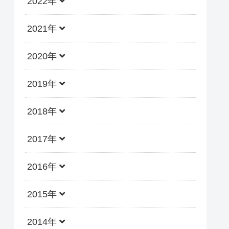
2022年
2021年
2020年
2019年
2018年
2017年
2016年
2015年
2014年