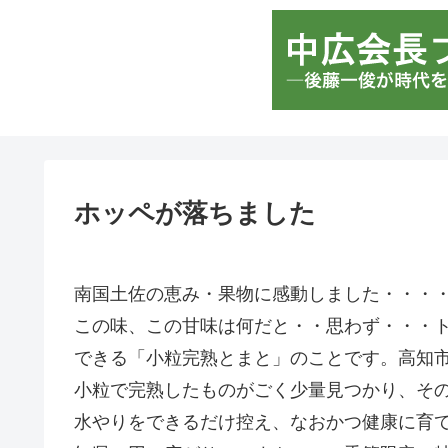
ホッペが落ちました
南国土佐の恵み・果物に感動しました・・・
この味、この甘味は何だと・・思わず・・・ト
できる「小粒完熟とまと」のことです。高知
小粒で完熟したものがごく少量見つかり、その
水やりをできるだけ控え、なおかつ健康に育