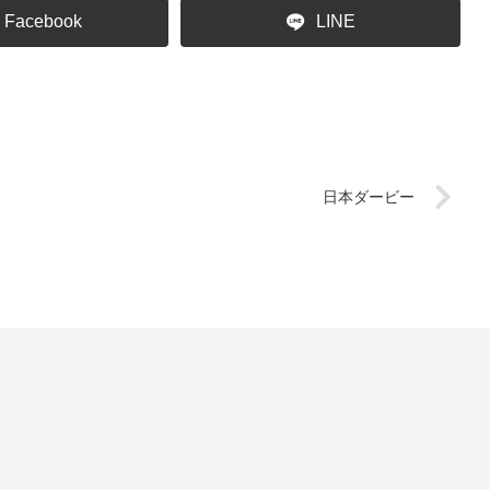
Facebook
LINE
日本ダービー