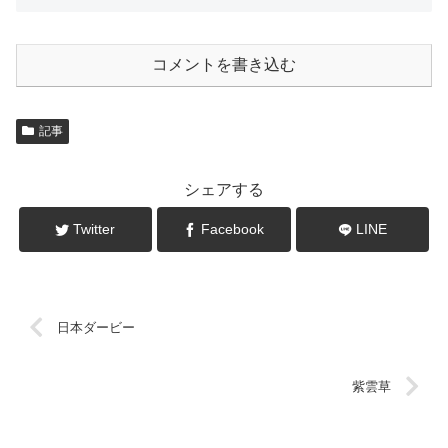
コメントを書き込む
記事
シェアする
Twitter
Facebook
LINE
日本ダービー
紫雲草