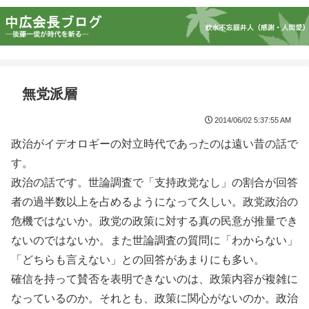
無党派層
2014/06/02 5:37:55 AM
政治がイデオロギーの対立時代であったのは遠い昔の話で
す。
政治の話です。世論調査で「支持政党なし」の割合が回答
者の過半数以上を占めるようになって久しい。政党政治の
危機ではないか。政党の政策に対する真の民意が推量でき
ないのではないか。また世論調査の質問に「わからない」
「どちらも言えない」との回答があまりにも多い。
確信を持って賛否を表明できないのは、政策内容が複雑に
なっているのか。それとも、政策に関心がないのか。政治