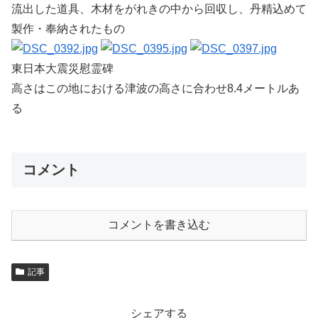
流出した道具、木材をがれきの中から回収し、丹精込めて
製作・奉納されたもの
東日本大震災慰霊碑
高さはこの地における津波の高さに合わせ8.4メートルあ
る
コメント
コメントを書き込む
記事
シェアする