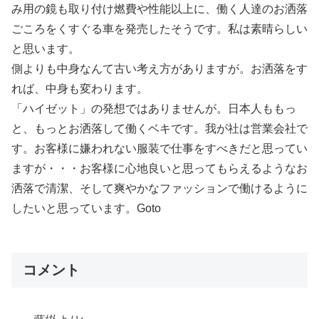
み用の鏡も取り付け燃費や性能以上に、働く人達のお洒落
ごころをくすぐる車を発売したそうです。私は素晴らしい
と思います。
側よりも中身なんて古い考え方がありますが。お洒落をす
れば、中身も変わります。
「ハイゼット」の発想ではありませんが。日本人ももっ
と、もっとお洒落して働くベキです。我が社は営業会社で
す。お客様に嫌われない服装で仕事をすべきだと思ってい
ますが・・・お客様に心地良いと思ってもらえるようなお
洒落で清潔、そして爽やかなファッションで働けるように
したいと思っています。Goto
コメント