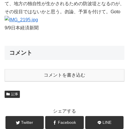
て、地方の独自性が生かされるための防波堤となるのが、
その役目ではないかと思う。勿論、予算を付けて。Goto
9/9日本経済新聞
コメント
コメントを書き込む
記事
シェアする
Twitter
Facebook
LINE