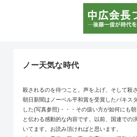
ノー天気な時代
殺されるのを待つこと。声を上げ、そして殺
朝日新聞はノーベル平和賞を受賞したパキスタ
した(写真参照)・・・その扱い方が如何にも
と伝わる感動的な内容です。以前、国連での
いてます。お読み頂ければと思います。