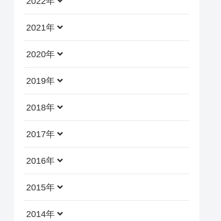
2022年
2021年
2020年
2019年
2018年
2017年
2016年
2015年
2014年