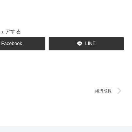
ェアする
Facebook
LINE
経済成長