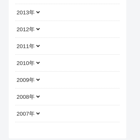
2013年
2012年
2011年
2010年
2009年
2008年
2007年