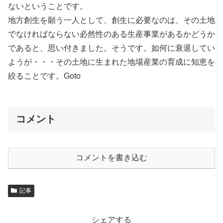
ないということです。
地方創生を願う一人として、創生に必要なのは、その土地
でなければならない必然性のある生産事業があるかどうか
であると、思い付きました。そうです。如何に衰退してい
ようが・・・その土地に生まれた地場産業の育成に知恵を
絞ることです。Goto
コメント
コメントを書き込む
記事
シェアする