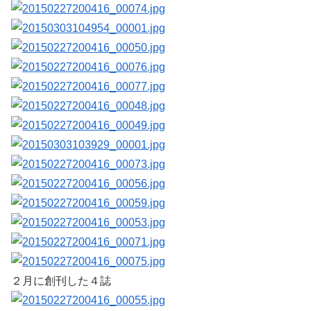
２月に創刊した４誌