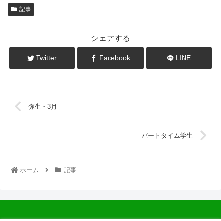
記事
シェアする
Twitter
Facebook
LINE
弥生・3月
パートタイム学生
ホーム
記事