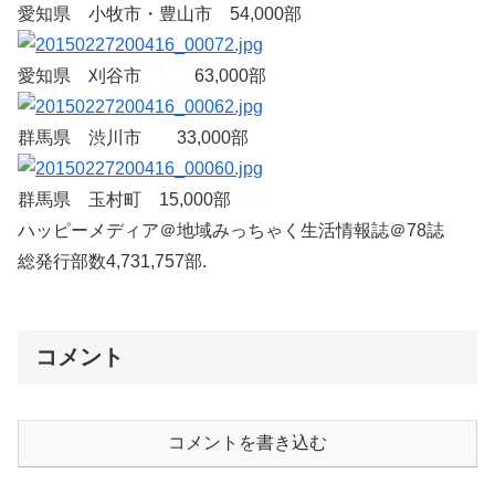
愛知県 小牧市・豊山市 54,000部
愛知県 刈谷市 63,000部
群馬県 渋川市 33,000部
群馬県 玉村町 15,000部
ハッピーメディア＠地域みっちゃく生活情報誌＠78誌
総発行部数4,731,757部.
コメント
コメントを書き込む