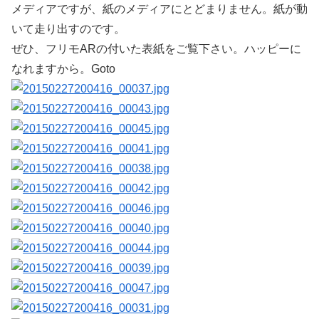
メディアですが、紙のメディアにとどまりません。紙が動
いて走り出すのです。
ぜひ、フリモARの付いた表紙をご覧下さい。ハッピーに
なれますから。Goto