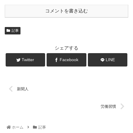
コメントを書き込む
記事
シェアする
Twitter
Facebook
LINE
新聞人
労働習慣
ホーム
記事