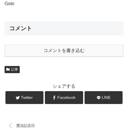
Goto
コメント
コメントを書き込む
記事
シェアする
Twitter
Facebook
LINE
憲法記念日