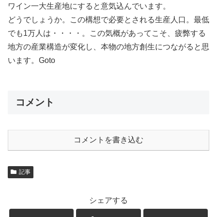
ワイン一大生産地にすると意気込んでいます。
どうでしょうか。この構想で必要とされる生産人口。最低
でも1万人は・・・・。この気概があってこそ、疲弊する
地方の産業構造が変化し、本物の地方創生につながると思
います。Goto
コメント
コメントを書き込む
記事
シェアする