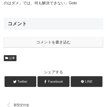
のはダメ」では、何も解決できない」Goto
コメント
コメントを書き込む
記事
シェアする
Twitter
Facebook
LINE
新型交付金