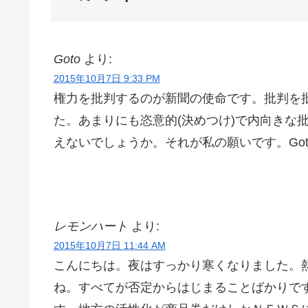
Goto
より:
2015年10月7日 9:33 PM
権力を批判するのが新聞の使命です。批判を
た。あまりにも恣意的(決めつけ)で内向きな
えないでしょうか。それが私の願いです。Got
レモンハート
より:
2015年10月7日 11:44 AM
こんにちは。夜はすっかり寒くなりました。
ね。すべてが否定からはじまることばかりで