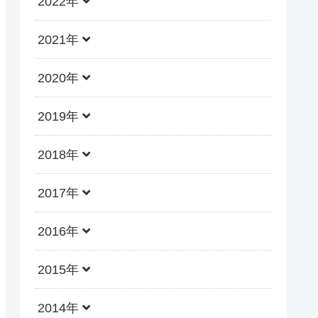
2022年
2021年
2020年
2019年
2018年
2017年
2016年
2015年
2014年