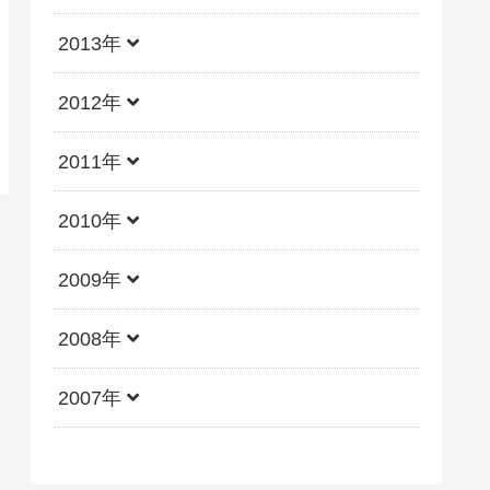
2013年
2012年
2011年
2010年
2009年
2008年
2007年