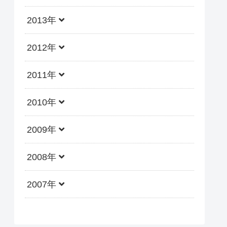
2013年
2012年
2011年
2010年
2009年
2008年
2007年