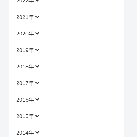
2022年
2021年
2020年
2019年
2018年
2017年
2016年
2015年
2014年