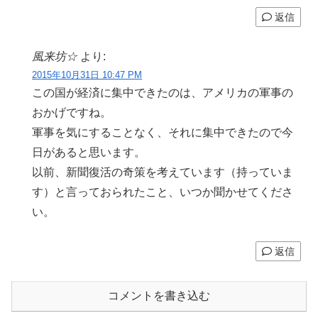
返信
風来坊☆
より:
2015年10月31日 10:47 PM
この国が経済に集中できたのは、アメリカの軍事の
おかげですね。
軍事を気にすることなく、それに集中できたので今
日があると思います。
以前、新聞復活の奇策を考えています（持っていま
す）と言っておられたこと、いつか聞かせてくださ
い。
返信
コメントを書き込む