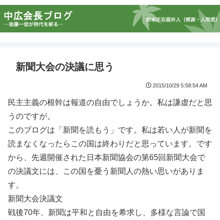
新聞大会の決議に思う
2015/10/29 5:58:54 AM
民主主義の根幹は報道の自由でしょうか。私は謙虚だと思
うのですが。
このブログは「新聞を読もう」です。私は若い人が新聞を
読まなくなったらこの国は終わりだと思っています。です
から、先週開催された日本新聞協会の第65回新聞大会で
の決議文には、この国を憂う新聞人の熱い思いがありま
す。
新聞大会決議文
戦後70年、新聞は平和と自由を希求し、多様な言論で国