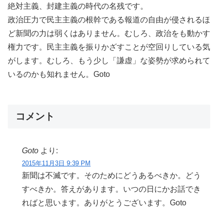
絶対主義、封建主義の時代の名残です。
政治圧力で民主主義の根幹である報道の自由が侵されるほ
ど新聞の力は弱くはありません。むしろ、政治をも動かす
権力です。民主主義を振りかざすことが空回りしている気
がします。むしろ、もう少し「謙虚」な姿勢が求められて
いるのかも知れません。Goto
コメント
Goto
より:
2015年11月3日 9:39 PM
新聞は不滅です。そのためにどうあるべきか。どう
すべきか。答えがあります。いつの日にかお話でき
ればと思います。ありがとうございます。Goto