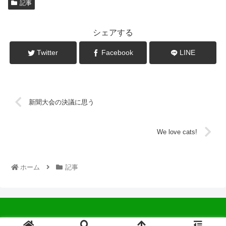
記事
シェアする
Twitter
Facebook
LINE
新聞大会の決議に思う
We love cats!
ホーム
記事