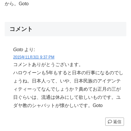
から。Goto
コメント
Goto
より:
2015年11月3日 9:37 PM
コメントありがとうございます。
ハロウイーンも5年もすると日本の行事になるのでし
ょうね。日本人って、いや、日本民族のアイデンテ
ィティーってなんでしょうか？責めてお正月の三が
日ぐらいは、流通は休みにして欲しいものです。ユ
ダヤ教のシャバットが懐かしいです。Goto
返信