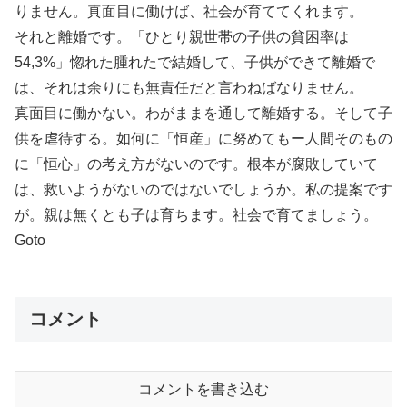
りません。真面目に働けば、社会が育ててくれます。
それと離婚です。「ひとり親世帯の子供の貧困率は
54,3%」惚れた腫れたで結婚して、子供ができて離婚で
は、それは余りにも無責任だと言わねばなりません。
真面目に働かない。わがままを通して離婚する。そして子
供を虐待する。如何に「恒産」に努めてもー人間そのもの
に「恒心」の考え方がないのです。根本が腐敗していて
は、救いようがないのではないでしょうか。私の提案です
が。親は無くとも子は育ちます。社会で育てましょう。
Goto
コメント
コメントを書き込む