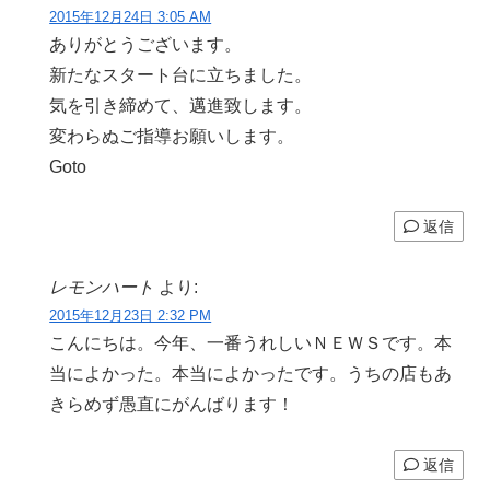
2015年12月24日 3:05 AM
ありがとうございます。
新たなスタート台に立ちました。
気を引き締めて、邁進致します。
変わらぬご指導お願いします。
Goto
返信
レモンハート
より:
2015年12月23日 2:32 PM
こんにちは。今年、一番うれしいＮＥＷＳです。本
当によかった。本当によかったです。うちの店もあ
きらめず愚直にがんばります！
返信