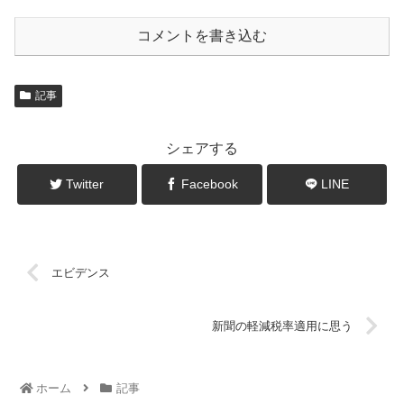
コメントを書き込む
記事
シェアする
Twitter
Facebook
LINE
エビデンス
新聞の軽減税率適用に思う
ホーム
記事