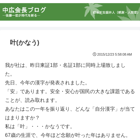
叶(かなう)
2015/12/23 5:58:08 AM
我が社は、昨日東証1部・名証1部に同時上場致しまし
た。
先日、今年の漢字が発表されました。
「安」であります。安全・安心が国民の大きな課題である
ことが、読み取れます。
あなたはこの一年を振り返り、どんな「自分漢字」が当て
はまりますか？
私は「叶」・・・かなうです。
67歳の生涯で、今年ほど念願が叶った年はありません。