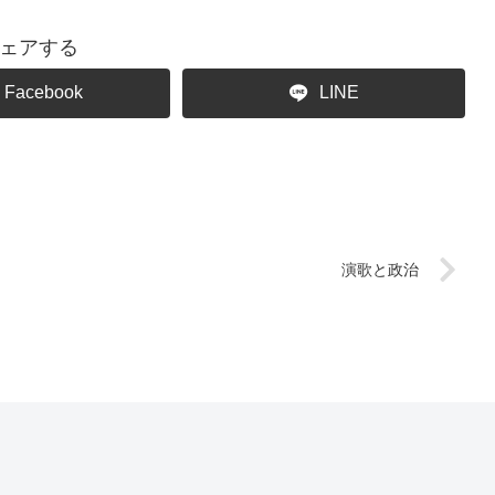
ェアする
Facebook
LINE
演歌と政治