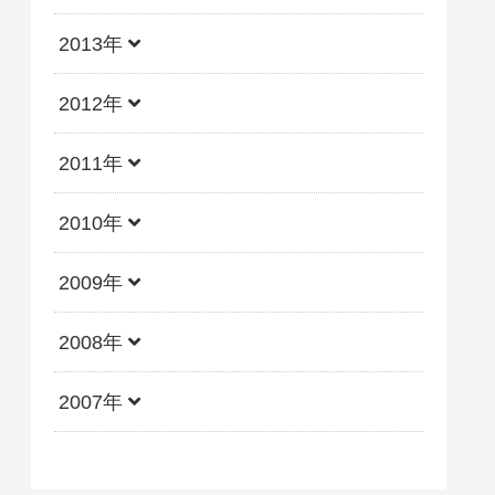
2013年
2012年
2011年
2010年
2009年
2008年
2007年