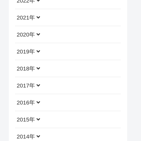
2022年
2021年
2020年
2019年
2018年
2017年
2016年
2015年
2014年