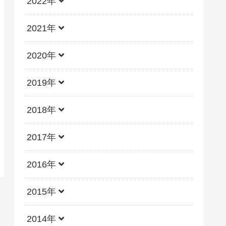
2022年
2021年
2020年
2019年
2018年
2017年
2016年
2015年
2014年