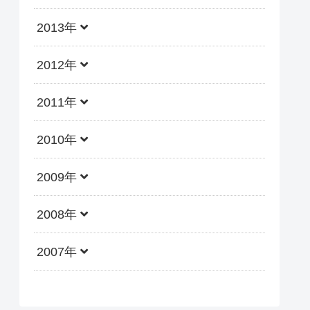
2013年
2012年
2011年
2010年
2009年
2008年
2007年