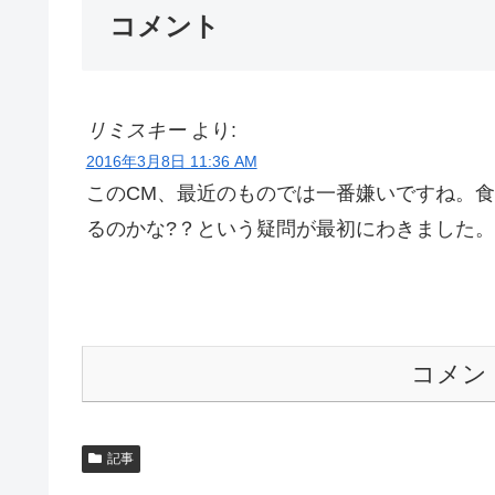
コメント
リミスキー
より:
2016年3月8日 11:36 AM
このCM、最近のものでは一番嫌いですね。食
るのかな?？という疑問が最初にわきました
コメン
記事