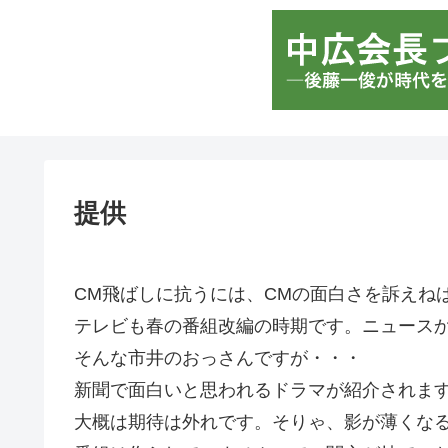
提供
CM飛ばしに抗うには、CMの面白さを訴えね
テレビも春の番組改編の時期です。ニュース
そんな市井のおっさんですが・・・
新聞で面白いと思われるドラマが紹介されま
大概は期待は外れです。そりゃ、影が薄くな