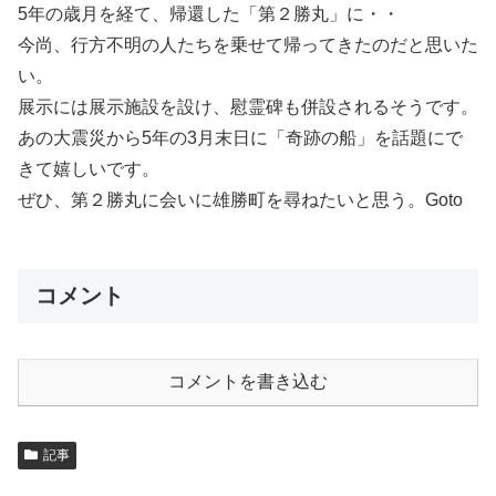
5年の歳月を経て、帰還した「第２勝丸」に・・
今尚、行方不明の人たちを乗せて帰ってきたのだと思いた
い。
展示には展示施設を設け、慰霊碑も併設されるそうです。
あの大震災から5年の3月末日に「奇跡の船」を話題にで
きて嬉しいです。
ぜひ、第２勝丸に会いに雄勝町を尋ねたいと思う。Goto
コメント
コメントを書き込む
記事