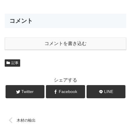
コメント
コメントを書き込む
記事
シェアする
Twitter
Facebook
LINE
木材の輸出