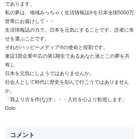
であります。
私の夢は、地域みっちゃく生活情報誌®を日本全国5000万
世帯にお届けして・・
生活情報誌の力で、日本を元気にすることです。読者に幸
せを運ぶことです。
それがハッピーメディア®の使命と役割です。
東証1部企業中広の第1期生であるあなた達とこの夢を共
有し
日本を元気にしようではありませんか。
社会人として時代に歴史を刻んで行こうではありません
か。
「我より古を作(な)す」・・入社を心より歓迎します。
Goto
コメント