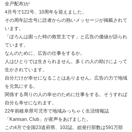
全戸配布)が
4月号で121号、10周年を迎えました。
その周年記念号に読者からの熱いメッセージが掲載されて
います。
「ぽろんは困った時の救世主です」と広告の価値が語られ
ています。
なんのために、広告の仕事をするか。
人はひとりでは生きられません。多くの人の助けによって
生かされています。
自分だけが幸せになることはありません。広告の力で地域
を元気にする。
関係する周りの人の幸せのために仕事をする。そうすれば
自分も幸せになれます。
22年前岐阜県可児市で地域みっちゃく生活情報誌
「Kanisan. Club」が産声をあげました。
この4月で全国23道府県、102誌、総発行部数は591万部