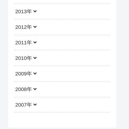
2013年
2012年
2011年
2010年
2009年
2008年
2007年