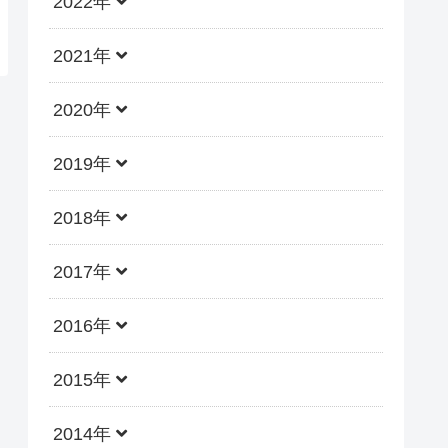
2022年
2021年
2020年
2019年
2018年
2017年
2016年
2015年
2014年