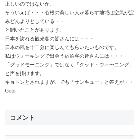
正しいのではないか。
そういえば・・・心根の貧しい人が暮らす地域は空気が淀
みどんよりとしている・・
と聞いたことがあります。
日本を訪れる観光客の皆さんには・・・
日本の風を十二分に楽しんでもらいたいものです。
私はウォーキングで出会う宿泊客の皆さんには・・・
「グッドモーニング」ではなく「グッド・ウィ〜ニング」
と声を掛けます。
キョトンとされますが、でも「サンキュー」と答えが・・
Goto
コメント