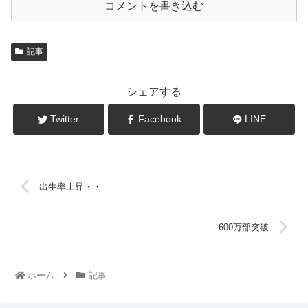
コメントを書き込む
記事
シェアする
Twitter
Facebook
LINE
出生率上昇・・
600万部突破
ホーム
記事