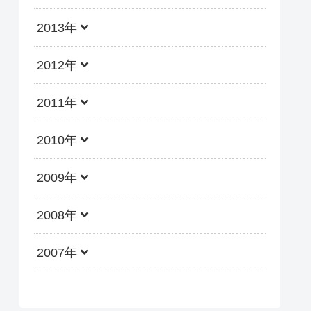
2013年
2012年
2011年
2010年
2009年
2008年
2007年