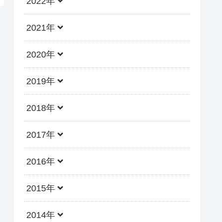
2022年
2021年
2020年
2019年
2018年
2017年
2016年
2015年
2014年