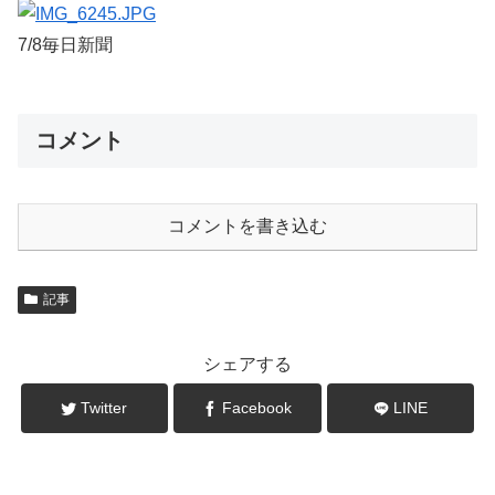
7/8毎日新聞
コメント
コメントを書き込む
記事
シェアする
Twitter
Facebook
LINE