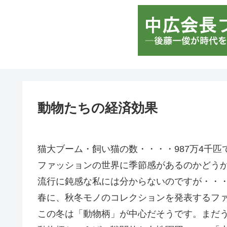
動物たちの経済効果
猫大ブーム・飼い猫の数・・・・987万4千匹
ファッションの世界に季節感があるのかどう
流行に鈍感な私には分からないのですが・・
春に、秋冬モノのコレクションを発表するフ
この冬は「動物柄」が中心だそうです。まだ