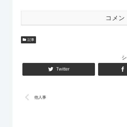
コメン
記事
シ
Twitter
他人事