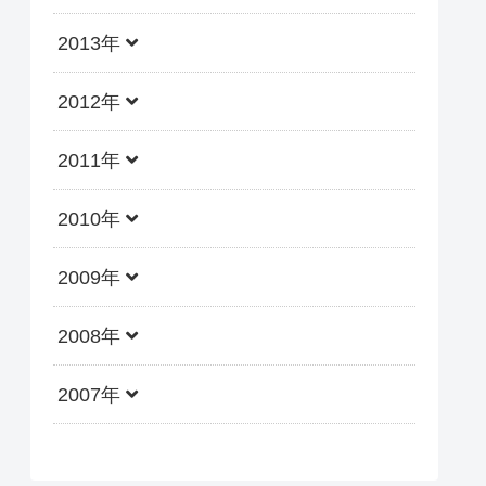
2013年
2012年
2011年
2010年
2009年
2008年
2007年