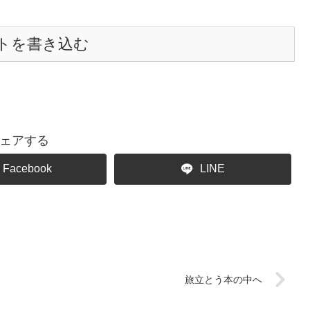
トを書き込む
ェアする
Facebook
LINE
旅立とう本の中へ