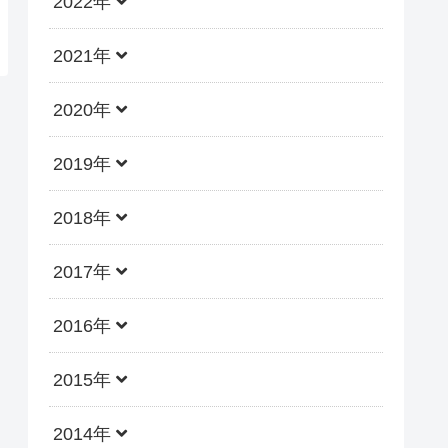
2022年
2021年
2020年
2019年
2018年
2017年
2016年
2015年
2014年