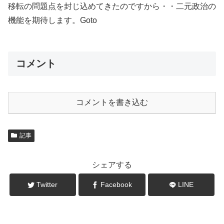
移転の問題点を封じ込めてきたのですから・・二元政治の
機能を期待します。Goto
コメント
コメントを書き込む
記事
シェアする
Twitter
Facebook
LINE