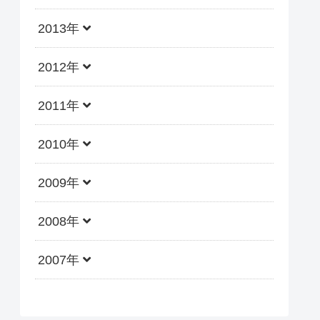
2013年
2012年
2011年
2010年
2009年
2008年
2007年