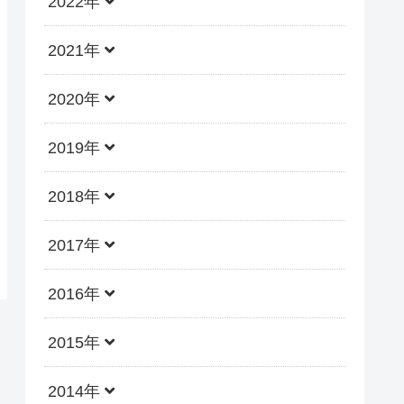
2022年
2021年
2020年
2019年
2018年
2017年
2016年
2015年
2014年