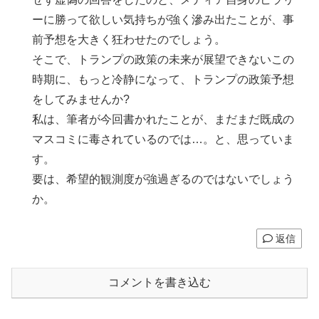
ーに勝って欲しい気持ちが強く滲み出たことが、事
前予想を大きく狂わせたのでしょう。
そこで、トランプの政策の未来が展望できないこの
時期に、もっと冷静になって、トランプの政策予想
をしてみませんか?
私は、筆者が今回書かれたことが、まだまだ既成の
マスコミに毒されているのでは…。と、思っていま
す。
要は、希望的観測度が強過ぎるのではないでしょう
か。
返信
コメントを書き込む