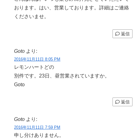
おります。はい、営業しております。詳細はご連絡
くださいませ。
返信
Goto
より:
2016年11月11日 8:05 PM
レモンハートどの
別件です。23日、昼営業されていますか。
Goto
返信
Goto
より:
2016年11月11日 7:59 PM
申し分けありません。