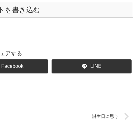
トを書き込む
ェアする
Facebook
LINE
誕生日に思う