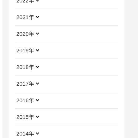
2022年
2021年
2020年
2019年
2018年
2017年
2016年
2015年
2014年