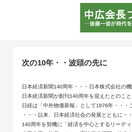
次の10年・・波頭の先に
日本経済新聞140周年・・・日本株式会社の
日本経済新聞が創刊140周年を迎えたとのこ
日経は「中外物価新報」として1876年・・・
・・・以来、日本経済社会の発展とともに・
140周年を契機に「経済を中心とするリーデ