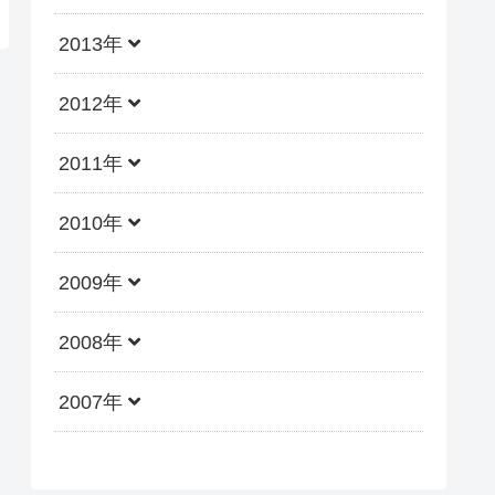
2013年
2012年
2011年
2010年
2009年
2008年
2007年