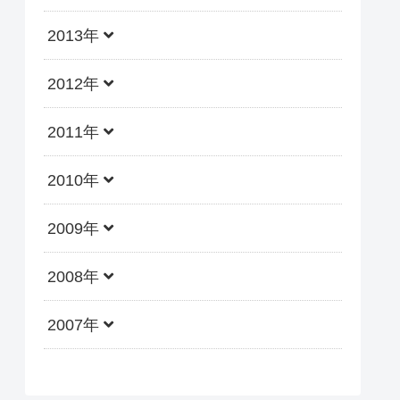
2013年
2012年
2011年
2010年
2009年
2008年
2007年