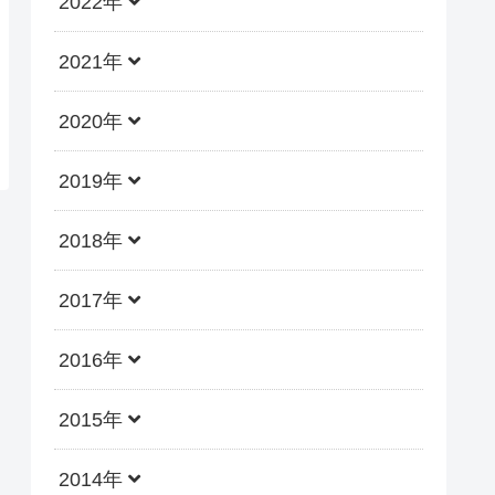
2022年
2021年
2020年
2019年
2018年
2017年
2016年
2015年
2014年