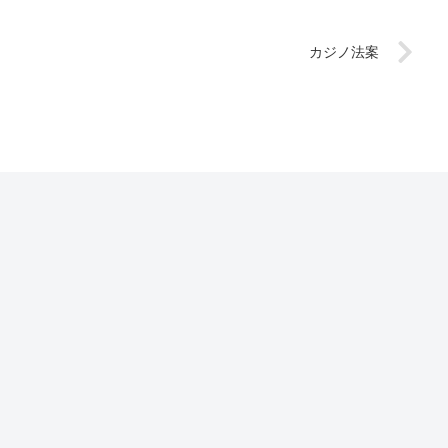
カジノ法案