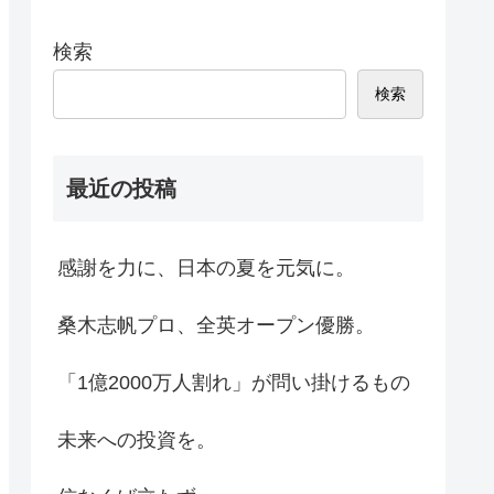
検索
検索
最近の投稿
感謝を力に、日本の夏を元気に。
桑木志帆プロ、全英オープン優勝。
「1億2000万人割れ」が問い掛けるもの
未来への投資を。