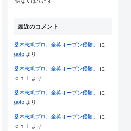
信なくば立たず
最近のコメント
桑木志帆プロ、全英オープン優勝。
に
goto
より
桑木志帆プロ、全英オープン優勝。
に
ｉ
ｃｈｉ
より
桑木志帆プロ、全英オープン優勝。
に
goto
より
桑木志帆プロ、全英オープン優勝。
に
ｉ
ｃｈｉ
より