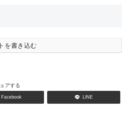
トを書き込む
ェアする
Facebook
LINE