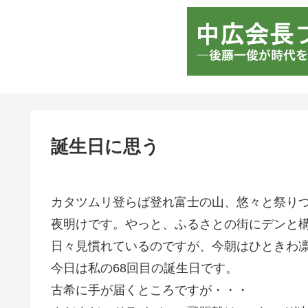
誕生日に思う
カタツムリ登らば登れ富士の山、悠々と祭りづ
夜明けです。やっと、ふるさとの街にデンと
日々見慣れているのですが、今朝はひときわ
今日は私の68回目の誕生日です。
古希に手が届くところですが・・・