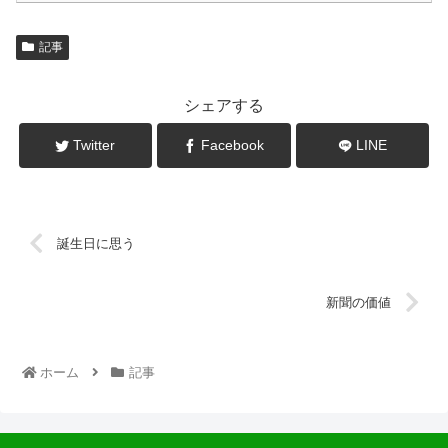
記事
シェアする
Twitter
Facebook
LINE
誕生日に思う
新聞の価値
ホーム
記事