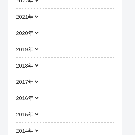
2022年
2021年
2020年
2019年
2018年
2017年
2016年
2015年
2014年