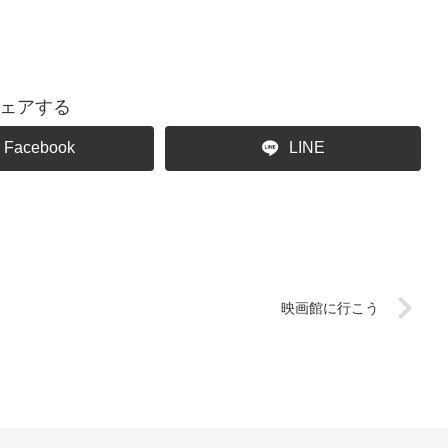
ェアする
Facebook
LINE
映画館に行こう