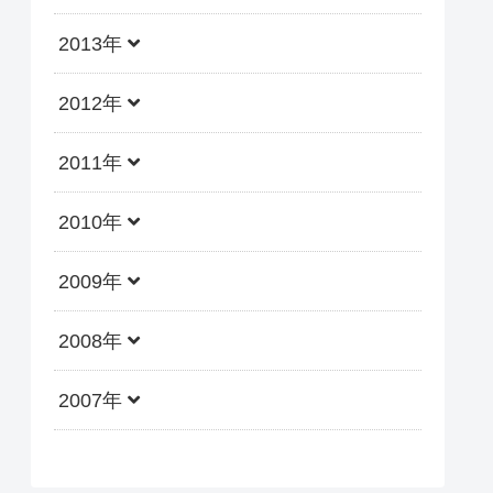
2013年
2012年
2011年
2010年
2009年
2008年
2007年