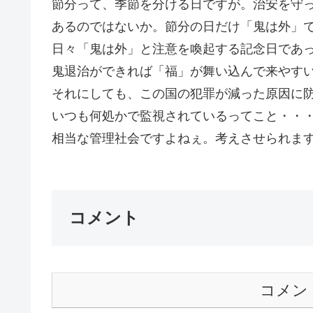
節分って、季節を分ける日ですが。治安を守
あるのではないか。節分の日だけ「鬼は外」
日々「鬼は外」と注意を喚起する記念日であ
鬼退治ができれば「福」が舞い込んで来やす
それにしても、この国の犯罪が減った原因に
いつも何処かで監視されているってこと・・
相当な管理社会ですよねぇ。考えさせられます。
コメント
コメン