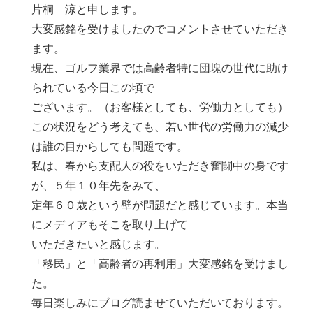
片桐 涼と申します。
大変感銘を受けましたのでコメントさせていただき
ます。
現在、ゴルフ業界では高齢者特に団塊の世代に助け
られている今日この頃で
ございます。（お客様としても、労働力としても）
この状況をどう考えても、若い世代の労働力の減少
は誰の目からしても問題です。
私は、春から支配人の役をいただき奮闘中の身です
が、５年１０年先をみて、
定年６０歳という壁が問題だと感じています。本当
にメディアもそこを取り上げて
いただきたいと感じます。
「移民」と「高齢者の再利用」大変感銘を受けまし
た。
毎日楽しみにブログ読ませていただいております。