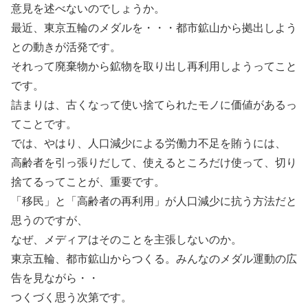
意見を述べないのでしょうか。
最近、東京五輪のメダルを・・・都市鉱山から拠出しよう
との動きが活発です。
それって廃棄物から鉱物を取り出し再利用しようってこと
です。
詰まりは、古くなって使い捨てられたモノに価値があるっ
てことです。
では、やはり、人口減少による労働力不足を賄うには、
高齢者を引っ張りだして、使えるところだけ使って、切り
捨てるってことが、重要です。
「移民」と「高齢者の再利用」が人口減少に抗う方法だと
思うのですが、
なぜ、メディアはそのことを主張しないのか。
東京五輪、都市鉱山からつくる。みんなのメダル運動の広
告を見ながら・・
つくづく思う次第です。