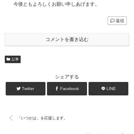
今後ともよろしくお願い申しあげます。
返信
コメントを書き込む
記事
シェアする
Twitter
Facebook
LINE
「いつかは」を応援します。