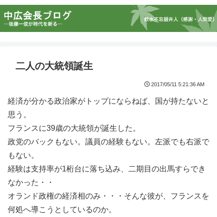
二人の大統領誕生
2017/05/11 5:21:36 AM
経済が分かる政治家がトップにならねば、国が持たないと
思う。
フランスに39歳の大統領が誕生した。
政党のバックもない。議員の経験もない。左派でも右派で
もない。
経験は支持率が1桁台に落ち込み、二期目の出馬すらでき
なかった・・
オランド政権の経済相のみ・・・そんな彼が、フランスを
何処へ導こうとしているのか。