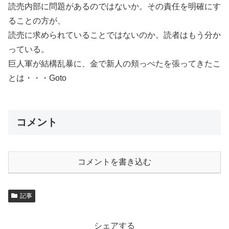
読売内部に問題があるのではないか。その責任を明確にす
ることの方が、
読売に求められていることではないのか。読者はもう分か
っている。
巨人軍が結構乱暴に、金で新人の頬っぺたを張ってきたこ
とは・・・Goto
コメント
コメントを書き込む
記事
シェアする