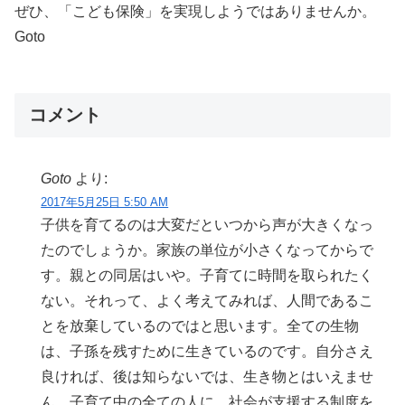
ぜひ、「こども保険」を実現しようではありませんか。
Goto
コメント
Goto
より:
2017年5月25日 5:50 AM
子供を育てるのは大変だといつから声が大きくなっ
たのでしょうか。家族の単位が小さくなってからで
す。親との同居はいや。子育てに時間を取られたく
ない。それって、よく考えてみれば、人間であるこ
とを放棄しているのではと思います。全ての生物
は、子孫を残すために生きているのです。自分さえ
良ければ、後は知らないでは、生き物とはいえませ
ん。子育て中の全ての人に、社会が支援する制度を