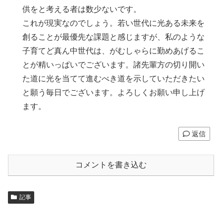
供をと考える者は数少ないです。
これが現実なのでしょう。若い世代に光ある未来を
創ることが最優先な課題と感じますが、私のような
子育てど真ん中世代は、がむしゃらに勤めあげるこ
とが精いっぱいでございます。諸先輩方の切り開い
た道に光を当てて進むべき道を示していただきたい
と願う毎日でございます。よろしくお願い申し上げ
ます。
返信
コメントを書き込む
記事