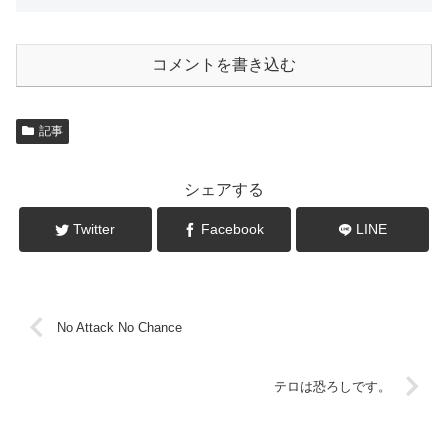
コメントを書き込む
記事
シェアする
Twitter
Facebook
LINE
No Attack No Chance
テロは恐ろしです。