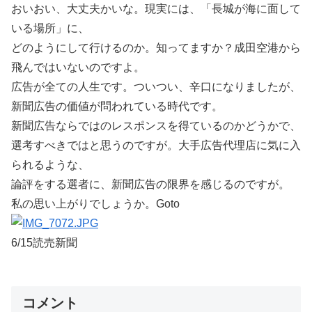
おいおい、大丈夫かいな。現実には、「長城が海に面して
いる場所」に、
どのようにして行けるのか。知ってますか？成田空港から
飛んではいないのですよ。
広告が全ての人生です。ついつい、辛口になりましたが、
新聞広告の価値が問われている時代です。
新聞広告ならではのレスポンスを得ているのかどうかで、
選考すべきではと思うのですが。大手広告代理店に気に入
られるような、
論評をする選者に、新聞広告の限界を感じるのですが。
私の思い上がりでしょうか。Goto
6/15読売新聞
コメント