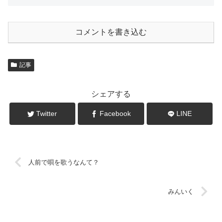
コメントを書き込む
記事
シェアする
Twitter
Facebook
LINE
人前で唄を歌うなんて？
みんいく