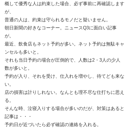
概して優秀な人は約束した場合、必ず事前に再確認します
が、
普通の人は、約束は守られるモノだと疑いません。
朝日新聞の好きなコーナー。ニュースQ3に面白い記事
が。
最近、飲食店もネット予約が多い。ネット予約は無駄キャ
ンセルも多いと。
それも当日予約の場合が圧倒的で、人数は2・3人の少人
数が多いと。
予約が入り、それを受け、仕入れを増やし、待てども来な
い。
店の損害は計りしれない。なんとも理不尽な仕打ちに思え
る。
そんな時、泣寝入りする場合が多いのだが、対策はあると
記事は・・・
予約日が近づいたら必ず確認の連絡を入れる。