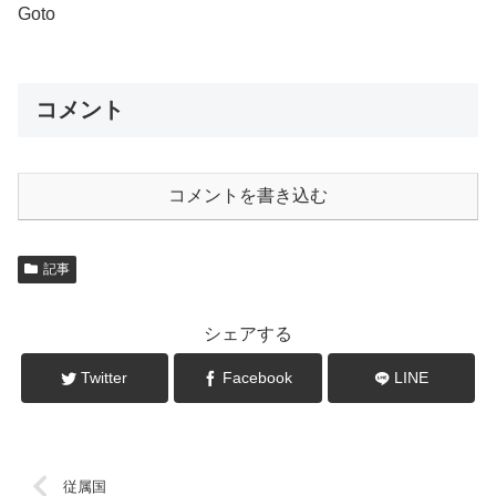
Goto
コメント
コメントを書き込む
記事
シェアする
Twitter
Facebook
LINE
従属国