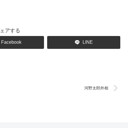
ェアする
Facebook
LINE
河野太郎外相