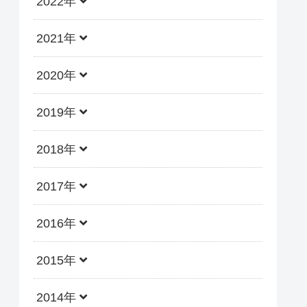
2022年
2021年
2020年
2019年
2018年
2017年
2016年
2015年
2014年