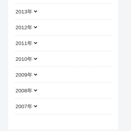
2013年
2012年
2011年
2010年
2009年
2008年
2007年